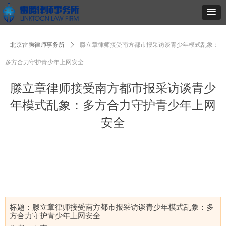
北京雷腾律师事务所
ꄲ
滕立章律师接受南方都市报采访谈青少年模式乱象：
多方合力守护青少年上网安全
滕立章律师接受南方都市报采访谈青少
年模式乱象：多方合力守护青少年上网
安全
标题：滕立章律师接受南方都市报采访谈青少年模式乱象：多
方合力守护青少年上网安全